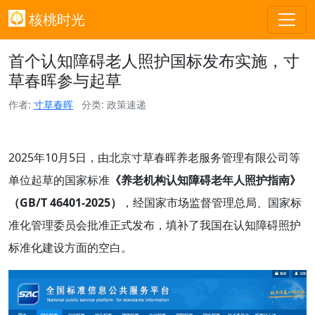
核桃时光
首个认知障碍老人照护国标发布实施，寸
草春晖参与起草
作者:
寸草春晖
分类: 政策速递
2025年10月5日，由北京寸草春晖养老服务管理有限公司等
单位起草的国家标准
《养老机构认知障碍老年人照护指南》
（GB/T 46401-2025）
，经国家市场监督管理总局、国家标
准化管理委员会批准正式发布，填补了我国在认知障碍照护
标准化建设方面的空白。