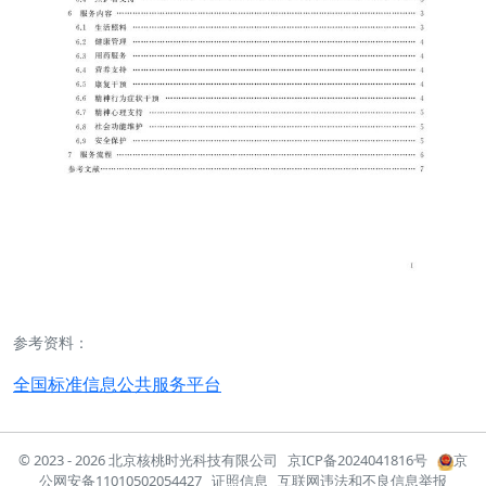
参考资料：
全国标准信息公共服务平台
© 2023 - 2026
北京核桃时光科技有限公司
京ICP备2024041816号
京
公网安备11010502054427
证照信息
互联网违法和不良信息举报