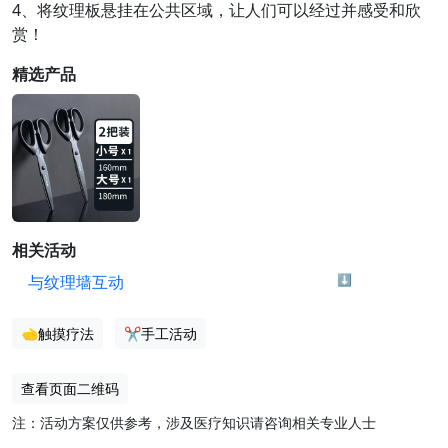
4、将纹理板悬挂在公共区域，让人们可以经过并感受和欣
赏！
精选产品
相关活动
与纹理墙互动
⬇️
🫲触摸疗法
✂️手工活动
查看页面二维码
注：活动方案仅供参考，涉及医疗知识请咨询相关专业人士