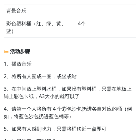
背景音乐
彩色塑料桶（红、绿、黄、
4个
蓝）
活动步骤
1、播放音乐
2、将所有人围成一圈，或坐或站
3、在中间放上塑料水桶，如果没有塑料桶，只需在地板上
铺上彩色卡纸，A3大小的就可以了
4、请第一个人将所有 4 个彩色沙包扔进各自对应的桶（例
如，将蓝色沙包扔进蓝色桶等）
5、如果有人感到吃力，只需将桶移近一点即可